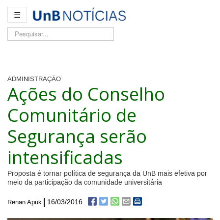
☰
Pesquisar...
ADMINISTRAÇÃO
Ações do Conselho
Comunitário de
Segurança serão
intensificadas
Proposta é tornar política de segurança da UnB mais efetiva por
meio da participação da comunidade universitária
16/03/2016
Renan Apuk