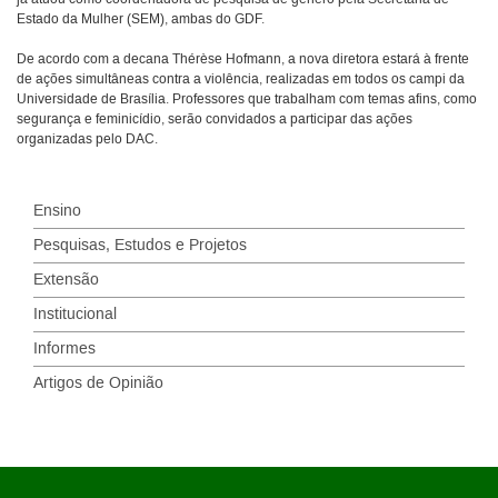
Estado da Mulher (SEM), ambas do GDF.
De acordo com a decana Thérèse Hofmann, a nova diretora estará à frente
de ações simultâneas contra a violência, realizadas em todos os campi da
Universidade de Brasília. Professores que trabalham com temas afins, como
segurança e feminicídio, serão convidados a participar das ações
organizadas pelo DAC.
Ensino
Pesquisas, Estudos e Projetos
Extensão
Institucional
Informes
Artigos de Opinião