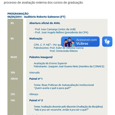
processo de avaliação externa dos cursos de graduação.