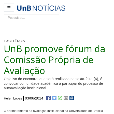
☰
Pesquisar...
EXCELÊNCIA
UnB promove fórum da
Comissão Própria de
Avaliação
Objetivo do encontro, que será realizado na sexta-feira (6), é
convocar comunidade acadêmica a participar do processo de
autoavaliação institucional
03/06/2014
Helen Lopes
O aprimoramento da avaliação institucional da Universidade de Brasília