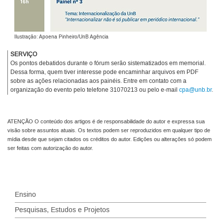
Ilustração: Apoena Pinheiro/UnB Agência
SERVIÇO
Os pontos debatidos durante o fórum serão sistematizados em memorial.
Dessa forma, quem tiver interesse pode encaminhar arquivos em PDF
sobre as ações relacionadas aos painéis. Entre em contato com a
organização do evento pelo telefone 31070213 ou pelo e-mail
cpa@unb.br
.
ATENÇÃO O conteúdo dos artigos é de responsabilidade do autor e expressa sua
visão sobre assuntos atuais. Os textos podem ser reproduzidos em qualquer tipo de
mídia desde que sejam citados os créditos do autor. Edições ou alterações só podem
ser feitas com autorização do autor.
Ensino
Pesquisas, Estudos e Projetos