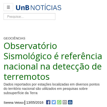
☰
Pesquisar...
GEOCIÊNCIAS
Observatório
Sismológico é referência
nacional na detecção de
terremotos
Dados reportados por estações localizadas em diversos pontos
do território nacional são utilizados em pesquisas sobre
subsuperfície da Terra
13/05/2016
Serena Veloso