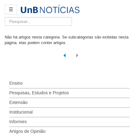
☰
Pesquisar...
Não há artigos nesta categoria. Se subcategorias são exibidas nesta
página, elas podem conter artigos.
Ensino
Pesquisas, Estudos e Projetos
Extensão
Institucional
Informes
Artigos de Opinião