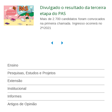
Divulgado o resultado da terceira
etapa do PAS
Mais de 2.700 candidatos foram convocados
na primeira chamada. Ingresso ocorrerá no
2º/2021
Ensino
Pesquisas, Estudos e Projetos
Extensão
Institucional
Informes
Artigos de Opinião