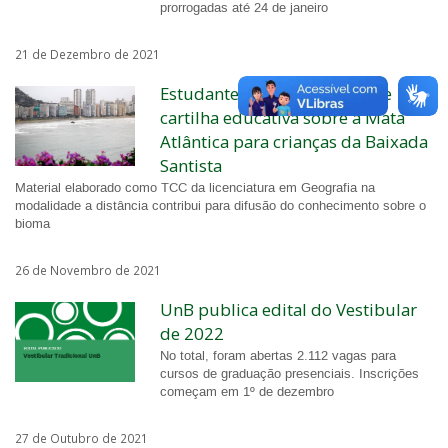
prorrogadas até 24 de janeiro
21 de Dezembro de 2021
Estudante da UnB desenvolve
cartilha educativa sobre a Mata
Atlântica para crianças da Baixada
Santista
Material elaborado como TCC da licenciatura em Geografia na
modalidade a distância contribui para difusão do conhecimento sobre o
bioma
26 de Novembro de 2021
UnB publica edital do Vestibular
de 2022
No total, foram abertas 2.112 vagas para
cursos de graduação presenciais. Inscrições
começam em 1º de dezembro
27 de Outubro de 2021