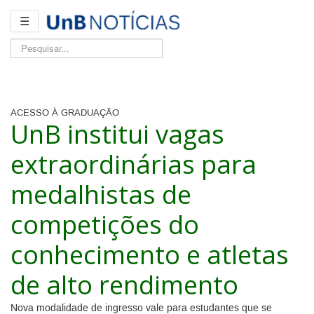
☰
Pesquisar...
ACESSO À GRADUAÇÃO
UnB institui vagas
extraordinárias para
medalhistas de
competições do
conhecimento e atletas
de alto rendimento
Nova modalidade de ingresso vale para estudantes que se