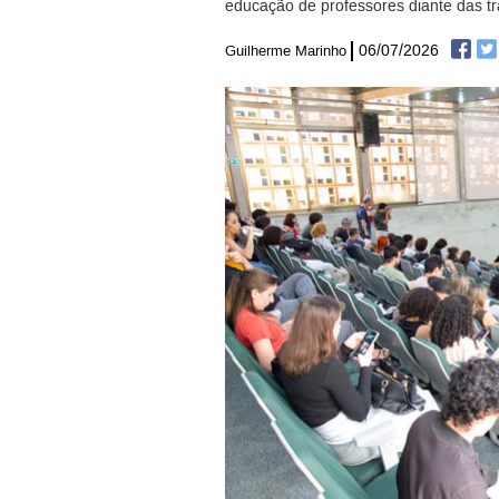
educação de professores diante das t
06/07/2026
Guilherme Marinho