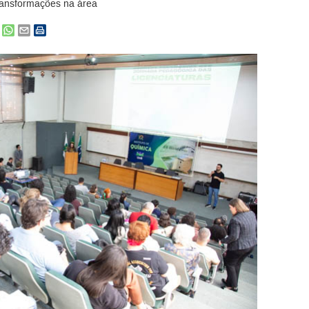
ransformações na área