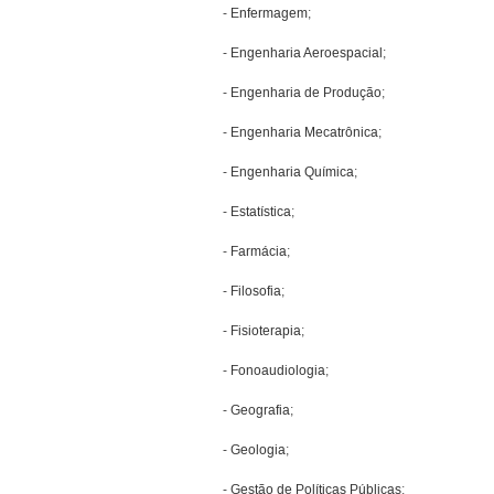
- Enfermagem;
- Engenharia Aeroespacial;
- Engenharia de Produção;
- Engenharia Mecatrônica;
- Engenharia Química;
- Estatística;
- Farmácia;
- Filosofia;
- Fisioterapia;
- Fonoaudiologia;
- Geografia;
- Geologia;
- Gestão de Políticas Públicas;