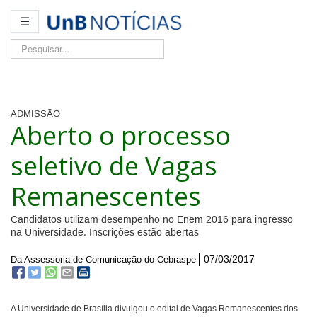
☰
Pesquisar...
ADMISSÃO
Aberto o processo
seletivo de Vagas
Remanescentes
Candidatos utilizam desempenho no Enem 2016 para ingresso
na Universidade. Inscrições estão abertas
07/03/2017
Da Assessoria de Comunicação do Cebraspe
A Universidade de Brasília divulgou o edital de Vagas Remanescentes dos