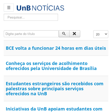
☰
Pesquisar...
Digite parte do título
Exibir #
BCE volta a funcionar 24 horas em dias úteis
Conheça os serviços de acolhimento
oferecidos pela Universidade de Brasília
Estudantes estrangeiros são recebidos com
palestras sobre principais serviços
oferecidos na UnB
Iniciativas da UnB apoiam estudantes com