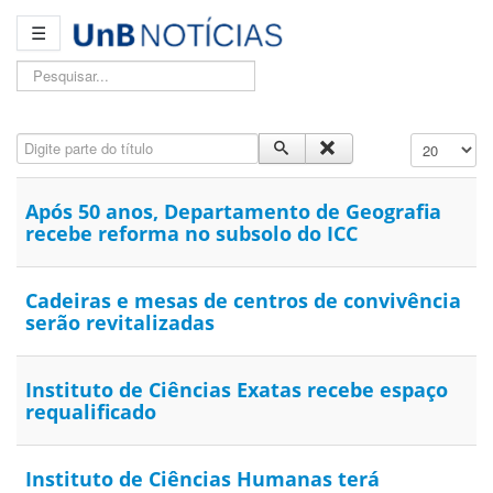
☰
Pesquisar...
Digite parte do título
Exibir #
Após 50 anos, Departamento de Geografia
recebe reforma no subsolo do ICC
Cadeiras e mesas de centros de convivência
serão revitalizadas
Instituto de Ciências Exatas recebe espaço
requalificado
Instituto de Ciências Humanas terá