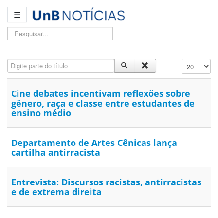
☰
Pesquisar...
Digite parte do título
Exibir #
Cine debates incentivam reflexões sobre
gênero, raça e classe entre estudantes de
ensino médio
Departamento de Artes Cênicas lança
cartilha antirracista
Entrevista: Discursos racistas, antirracistas
e de extrema direita