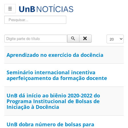
☰
Pesquisar...
Digite parte do título
Exibir #
Aprendizado no exercício da docência
Seminário internacional incentiva
aperfeiçoamento da formação docente
UnB dá início ao biênio 2020-2022 do
Programa Institucional de Bolsas de
Iniciação à Docência
UnB dobra número de bolsas para