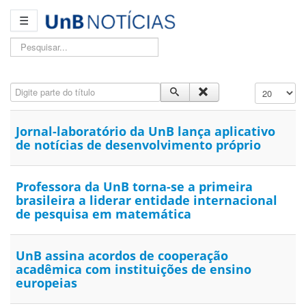
☰
Pesquisar...
Digite parte do título
Exibir #
Jornal-laboratório da UnB lança aplicativo
de notícias de desenvolvimento próprio
Professora da UnB torna-se a primeira
brasileira a liderar entidade internacional
de pesquisa em matemática
UnB assina acordos de cooperação
acadêmica com instituições de ensino
europeias