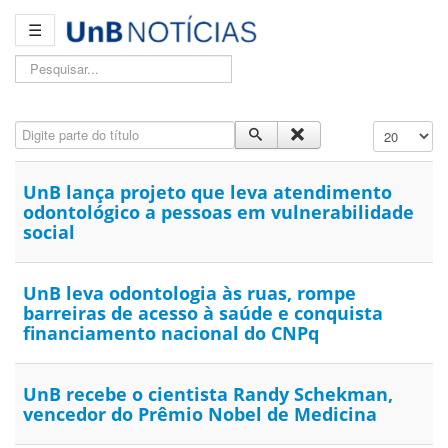
☰
Pesquisar...
Digite parte do título
Exibir #
UnB lança projeto que leva atendimento
odontológico a pessoas em vulnerabilidade
social
UnB leva odontologia às ruas, rompe
barreiras de acesso à saúde e conquista
financiamento nacional do CNPq
UnB recebe o cientista Randy Schekman,
vencedor do Prêmio Nobel de Medicina