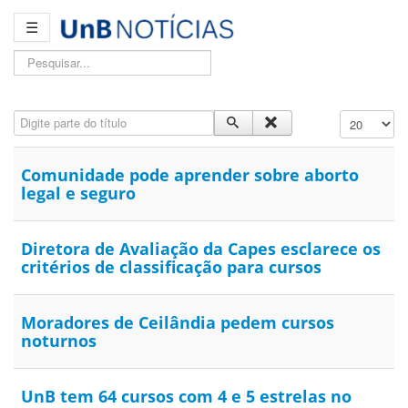
☰
Pesquisar...
Digite parte do título
Exibir #
Comunidade pode aprender sobre aborto
legal e seguro
Diretora de Avaliação da Capes esclarece os
critérios de classificação para cursos
Moradores de Ceilândia pedem cursos
noturnos
UnB tem 64 cursos com 4 e 5 estrelas no