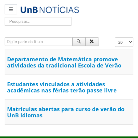
☰
Pesquisar...
Digite parte do título
Exibir #
Departamento de Matemática promove
atividades da tradicional Escola de Verão
Estudantes vinculados a atividades
acadêmicas nas férias terão passe livre
Matrículas abertas para curso de verão do
UnB Idiomas