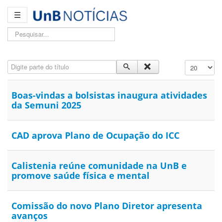
☰
Pesquisar...
Digite parte do título
Exibir #
Boas-vindas a bolsistas inaugura atividades
da Semuni 2025
CAD aprova Plano de Ocupação do ICC
Calistenia reúne comunidade na UnB e
promove saúde física e mental
Comissão do novo Plano Diretor apresenta
avanços