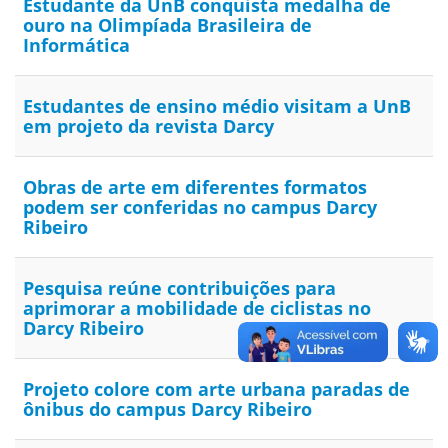
Estudante da UnB conquista medalha de
ouro na Olimpíada Brasileira de
Informática
Estudantes de ensino médio visitam a UnB
em projeto da revista Darcy
Obras de arte em diferentes formatos
podem ser conferidas no campus Darcy
Ribeiro
Pesquisa reúne contribuições para
aprimorar a mobilidade de ciclistas no
Darcy Ribeiro
Projeto colore com arte urbana paradas de
ônibus do campus Darcy Ribeiro