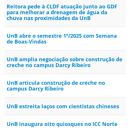
Reitora pede à CLDF atuação junto ao GDF
para melhorar a drenagem de água da
chuva nas proximidades da UnB
UnB abre o semestre 1º/2025 com Semana
de Boas-Vindas
UnB amplia negociação sobre construção de
creche no campus Darcy Ribeiro
UnB articula construção de creche no
campus Darcy Ribeiro
UnB estreita laços com cientistas chineses
UnB inaugura oito quiosques no ICC Norte