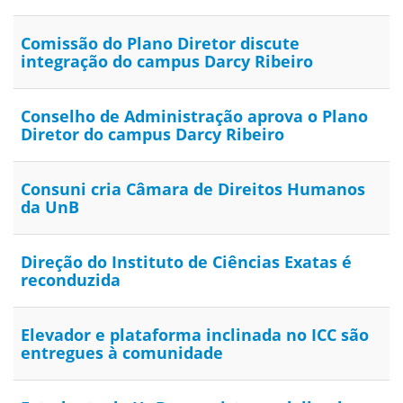
Comissão do Plano Diretor discute
integração do campus Darcy Ribeiro
Conselho de Administração aprova o Plano
Diretor do campus Darcy Ribeiro
Consuni cria Câmara de Direitos Humanos
da UnB
Direção do Instituto de Ciências Exatas é
reconduzida
Elevador e plataforma inclinada no ICC são
entregues à comunidade