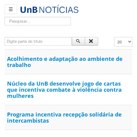
☰
Pesquisar...
Digite parte do título
Exibir #
Acolhimento e adaptação ao ambiente de
trabalho
Núcleo da UnB desenvolve jogo de cartas
que incentiva combate à violência contra
mulheres
Programa incentiva recepção solidária de
intercambistas