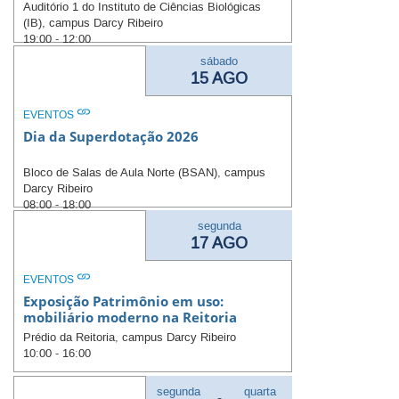
Auditório 1 do Instituto de Ciências Biológicas
(IB), campus Darcy Ribeiro
19:00 - 12:00
sábado
15 AGO
EVENTOS
Dia da Superdotação 2026
Bloco de Salas de Aula Norte (BSAN), campus
Darcy Ribeiro
08:00 - 18:00
segunda
17 AGO
EVENTOS
Exposição Patrimônio em uso:
mobiliário moderno na Reitoria
Prédio da Reitoria, campus Darcy Ribeiro
10:00 - 16:00
segunda
quarta