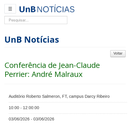
☰
Pesquisar...
UnB Notícias
Voltar
Conferência de Jean-Claude
Perrier: André Malraux
Auditório Roberto Salmeron, FT, campus Darcy Ribeiro
10:00 - 12:00:00
03/06/2026 - 03/06/2026