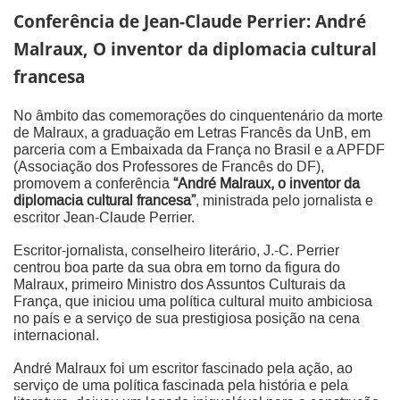
Conferência de Jean-Claude Perrier: André
Malraux, O inventor da diplomacia cultural
francesa
No âmbito das comemorações do cinquentenário da morte
de Malraux, a graduação em Letras Francês da UnB, em
parceria com a Embaixada da França no Brasil e a APFDF
(Associação dos Professores de Francês do DF),
promovem a conferência
“André Malraux, o inventor da
diplomacia cultural francesa”
, ministrada pelo jornalista e
escritor Jean-Claude Perrier.
Escritor-jornalista, conselheiro literário, J.-C. Perrier
centrou boa parte da sua obra em torno da figura do
Malraux, primeiro Ministro dos Assuntos Culturais da
França, que iniciou uma política cultural muito ambiciosa
no país e a serviço de sua prestigiosa posição na cena
internacional.
André Malraux foi um escritor fascinado pela ação, ao
serviço de uma política fascinada pela história e pela