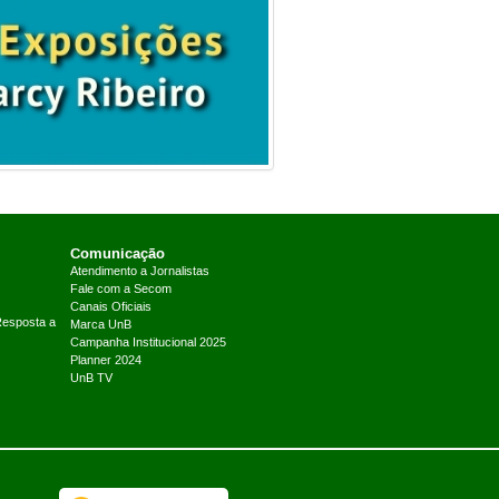
Comunicação
Atendimento a Jornalistas
Fale com a Secom
Canais Oficiais
Resposta a
Marca UnB
Campanha Institucional 2025
Planner 2024
UnB TV