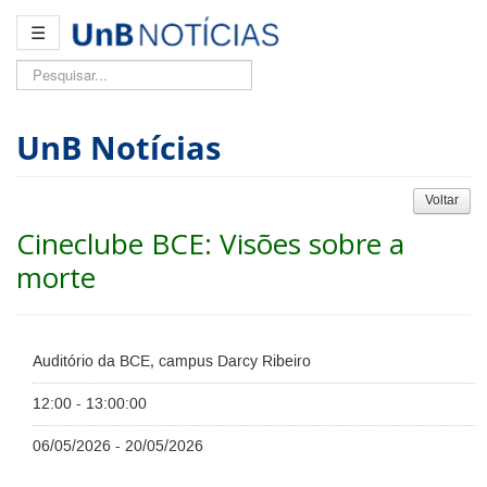
☰
Pesquisar...
UnB Notícias
Voltar
Cineclube BCE: Visões sobre a
morte
Auditório da BCE, campus Darcy Ribeiro
12:00 - 13:00:00
06/05/2026 - 20/05/2026