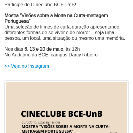
Participe do Cineclube BCE-UnB!
Mostra “Visões sobre a Morte na Curta-metragem
Portuguesa”
Uma seleção de filmes de curta duração apresentando
diferentes formas de se viver e de morrer – seja uma
pessoa, um local, uma situação ou mesmo uma memória.
Nos dias
6, 13 e 20 de maio
, às 12h
No Auditório da BCE, campus Darcy Ribeiro
>> Veja no Instagram