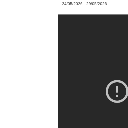
24/05/2026 - 29/05/2026