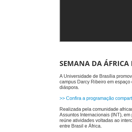
SEMANA DA ÁFRICA 
A Universidade de Brasília promov
campus Darcy Ribeiro em espaço de
diáspora.
>> Confira a programação compart
Realizada pela comunidade africa
Assuntos Internacionais (INT), em
reúne atividades voltadas ao inter
entre Brasil e África.