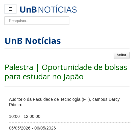
☰
Pesquisar...
UnB Notícias
Voltar
Palestra | Oportunidade de bolsas
para estudar no Japão
Auditório da Faculdade de Tecnologia (FT), campus Darcy
Ribeiro
10:00 - 12:00:00
06/05/2026 - 06/05/2026