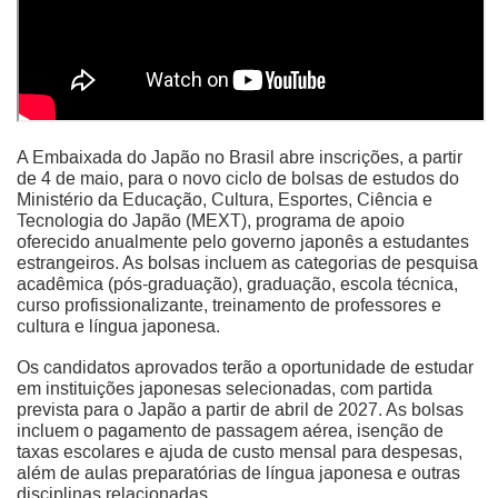
A Embaixada do Japão no Brasil abre inscrições, a partir
de 4 de maio, para o novo ciclo de bolsas de estudos do
Ministério da Educação, Cultura, Esportes, Ciência e
Tecnologia do Japão
(MEXT), programa de apoio
oferecido anualmente pelo governo japonês a estudantes
estrangeiros. As bolsas incluem as categorias de pesquisa
acadêmica (pós-graduação),
graduação, escola técnica,
curso profissionalizante, treinamento de professores e
cultura e língua japonesa.
Os candidatos aprovados terão a oportunidade de estudar
em instituições japonesas selecionadas, com partida
prevista para o Japão a partir de abril de 2027. As bolsas
incluem o pagamento de
passagem aérea, isenção de
taxas escolares e ajuda de custo mensal para despesas,
além de aulas preparatórias de língua japonesa e outras
disciplinas relacionadas.