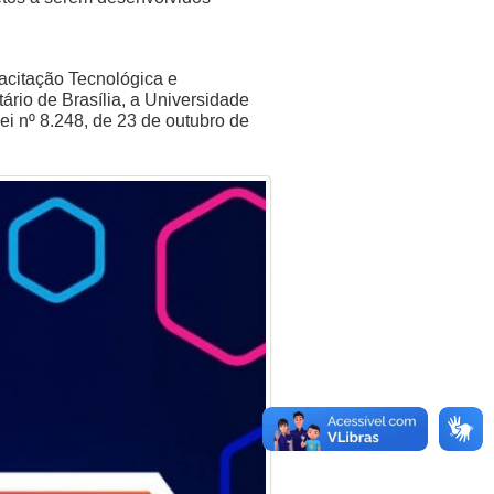
acitação Tecnológica e
rio de Brasília, a Universidade
i nº 8.248, de 23 de outubro de