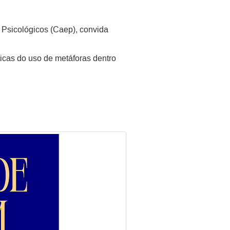
 Psicológicos (Caep), convida
ticas do uso de metáforas dentro