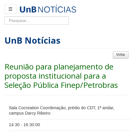
☰
Pesquisar...
UnB Notícias
Voltar
Reunião para planejamento de
proposta institucional para a
Seleção Pública Finep/Petrobras
Sala Cocreation Coordenação, prédio do CDT, 1º andar,
campus Darcy Ribeiro
14:30 - 16:30:00