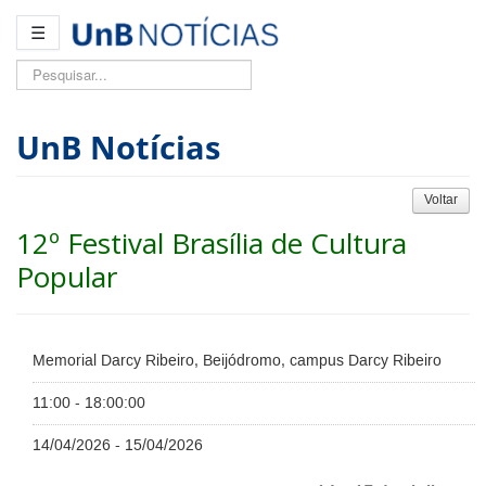
☰
Pesquisar...
UnB Notícias
Voltar
12º Festival Brasília de Cultura
Popular
Memorial Darcy Ribeiro, Beijódromo, campus Darcy Ribeiro
11:00 - 18:00:00
14/04/2026 - 15/04/2026