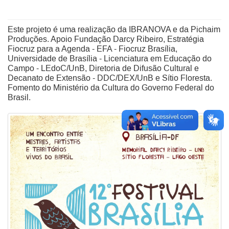
Este projeto é uma realização da IBRANOVA e da Pichaim
Produções. Apoio Fundação Darcy Ribeiro, Estratégia
Fiocruz para a Agenda - EFA - Fiocruz Brasília,
Universidade de Brasília - Licenciatura em Educação do
Campo - LEdoC/UnB, Diretoria de Difusão Cultural e
Decanato de Extensão - DDC/DEX/UnB e Sítio Floresta.
Fomento do Ministério da Cultura do Governo Federal do
Brasil.