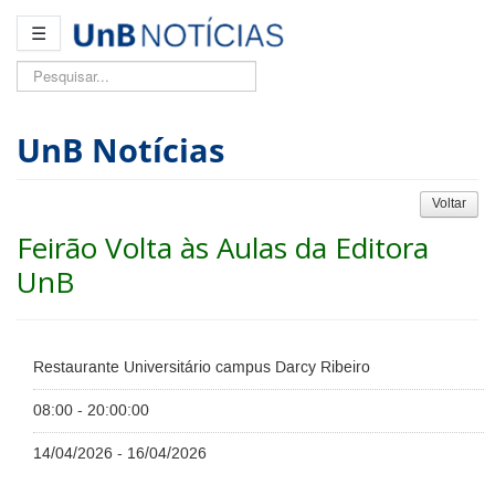
☰
Pesquisar...
UnB Notícias
Voltar
Feirão Volta às Aulas da Editora
UnB
Restaurante Universitário campus Darcy Ribeiro
08:00 - 20:00:00
14/04/2026 - 16/04/2026