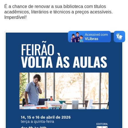
É a chance de renovar a sua biblioteca com títulos
acadêmicos, literários e técnicos a preços acessíveis.
Imperdível!