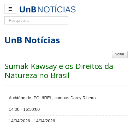
☰
Pesquisar...
UnB Notícias
Voltar
Sumak Kawsay e os Direitos da
Natureza no Brasil
Auditório do IPOL/IREL, campus Darcy Ribeiro
14:00 - 16:30:00
14/04/2026 - 14/04/2026