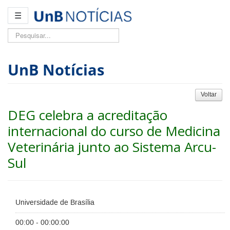
☰
Pesquisar...
UnB Notícias
Voltar
DEG celebra a acreditação
internacional do curso de Medicina
Veterinária junto ao Sistema Arcu-
Sul
Universidade de Brasília
00:00 - 00:00:00