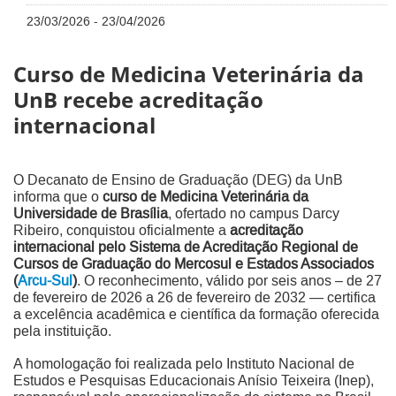
23/03/2026 - 23/04/2026
Curso de Medicina Veterinária da
UnB recebe acreditação
internacional
O Decanato de Ensino de Graduação (DEG) da UnB
informa que o
curso de Medicina Veterinária da
Universidade de Brasília
, ofertado no campus Darcy
Ribeiro, conquistou oficialmente a
acreditação
internacional pelo Sistema de Acreditação Regional de
Cursos de Graduação do Mercosul e Estados Associados
(
Arcu-Sul
)
. O reconhecimento, válido por seis anos – de 27
de fevereiro de 2026 a 26 de fevereiro de 2032 — certifica
a excelência acadêmica e científica da formação oferecida
pela instituição.
A homologação foi realizada pelo Instituto Nacional de
Estudos e Pesquisas Educacionais Anísio Teixeira (Inep),