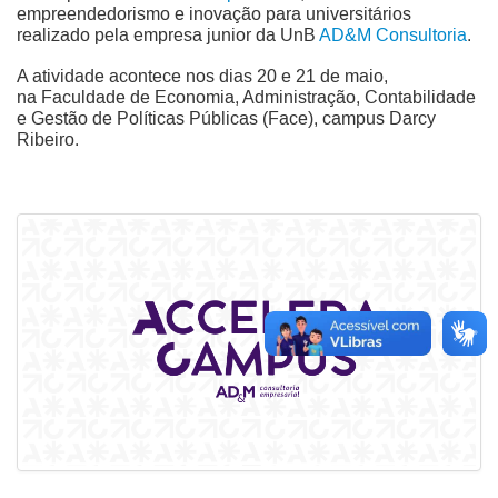
empreendedorismo e inovação para universitários
realizado pela empresa junior da UnB
AD&M Consultoria
.
A atividade acontece nos dias 20 e 21 de maio,
na Faculdade de Economia, Administração, Contabilidade
e Gestão de Políticas Públicas (Face), campus Darcy
Ribeiro.