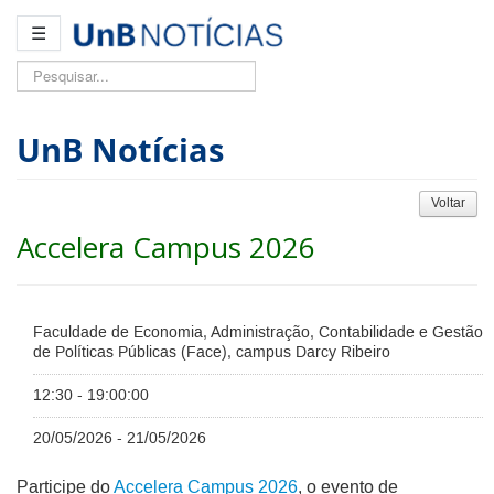
☰
Pesquisar...
UnB Notícias
Voltar
Accelera Campus 2026
Faculdade de Economia, Administração, Contabilidade e Gestão
de Políticas Públicas (Face), campus Darcy Ribeiro
12:30 - 19:00:00
20/05/2026 - 21/05/2026
Participe do
Accelera Campus 2026
, o evento de