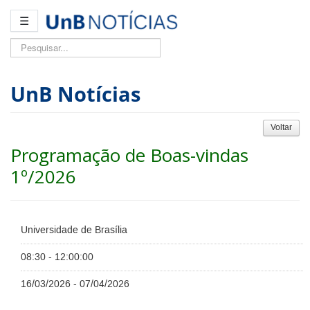
☰
Pesquisar...
UnB Notícias
Voltar
Programação de Boas-vindas
1º/2026
Universidade de Brasília
08:30 - 12:00:00
16/03/2026 - 07/04/2026