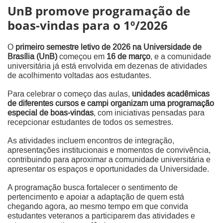
UnB promove programação de
boas-vindas para o 1º/2026
O
primeiro semestre letivo de 2026 na Universidade de
Brasília (UnB)
começou em
16 de março
, e a comunidade
universitária já está envolvida em dezenas de atividades
de acolhimento voltadas aos estudantes.
Para celebrar o começo das aulas,
unidades acadêmicas
de diferentes cursos e campi organizam uma programação
especial de boas-vindas
, com iniciativas pensadas para
recepcionar estudantes de todos os semestres.
As atividades incluem encontros de integração,
apresentações institucionais e momentos de convivência,
contribuindo para aproximar a comunidade universitária e
apresentar os espaços e oportunidades da Universidade.
A programação busca fortalecer o sentimento de
pertencimento e apoiar a adaptação de quem está
chegando agora, ao mesmo tempo em que convida
estudantes veteranos a participarem das atividades e