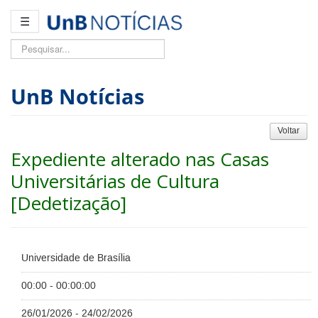
☰
Pesquisar...
UnB Notícias
Voltar
Expediente alterado nas Casas
Universitárias de Cultura
[Dedetização]
Universidade de Brasília
00:00 - 00:00:00
26/01/2026 - 24/02/2026