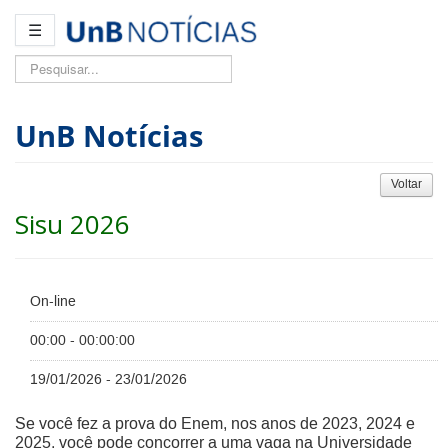
☰
Pesquisar...
UnB Notícias
Voltar
Sisu 2026
On-line
00:00 - 00:00:00
19/01/2026 - 23/01/2026
Se você fez a prova do Enem, nos anos de 2023, 2024 e
2025, você pode concorrer a uma vaga na Universidade