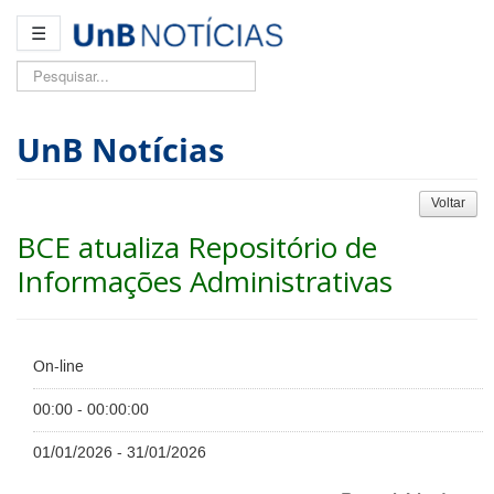
☰
Pesquisar...
UnB Notícias
Voltar
BCE atualiza Repositório de
Informações Administrativas
On-line
00:00 - 00:00:00
01/01/2026 - 31/01/2026