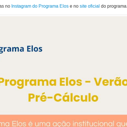
das no
Instagram do Programa Elos
e no
site oficial
do programa