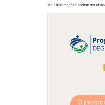
Mais informações podem ser obti