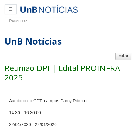
☰
Pesquisar...
UnB Notícias
Voltar
Reunião DPI | Edital PROINFRA
2025
Auditório do CDT, campus Darcy Ribeiro
14:30 - 16:30:00
22/01/2026 - 22/01/2026