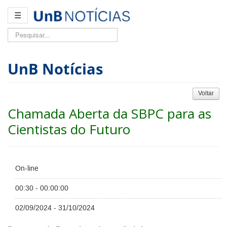
☰
Pesquisar...
UnB Notícias
Voltar
Chamada Aberta da SBPC para as
Cientistas do Futuro
On-line
00:30 - 00:00:00
02/09/2024 - 31/10/2024