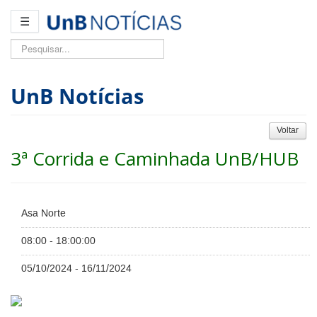
☰
Pesquisar...
UnB Notícias
Voltar
3ª Corrida e Caminhada UnB/HUB
Asa Norte
08:00 - 18:00:00
05/10/2024 - 16/11/2024