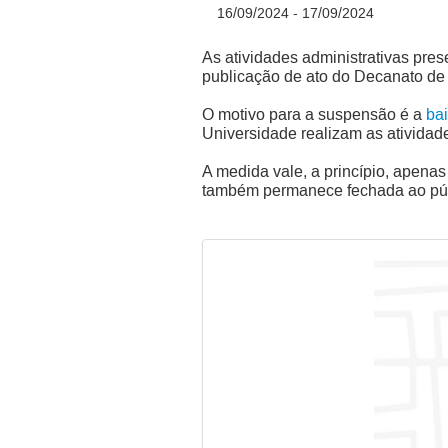
16/09/2024 - 17/09/2024
As atividades administrativas pre
publicação de ato do Decanato d
O motivo para a suspensão é a
bai
Universidade realizam as atividade
A medida vale, a princípio, apenas
também permanece fechada ao públ