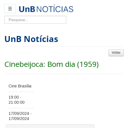
☰
Pesquisar...
UnB Notícias
Voltar
Cinebeijoca: Bom dia (1959)
Cine Brasília
19:00 -
21:00:00
17/09/2024 -
17/09/2024