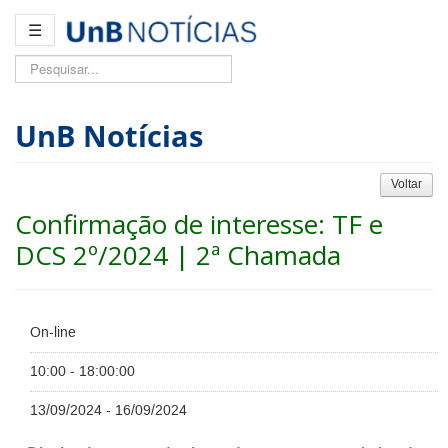
☰
Pesquisar...
UnB Notícias
Voltar
Confirmação de interesse: TF e
DCS 2º/2024 | 2ª Chamada
On-line
10:00 - 18:00:00
13/09/2024 - 16/09/2024