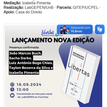
Mediação:
Izabella Pimenta
Realização:
LabGEPEN/UnB -
Parceria:
GITEP/UCPEL -
Apoio:
Casa do Direito