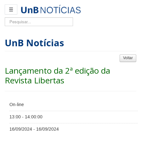
☰
Pesquisar...
UnB Notícias
Voltar
Lançamento da 2ª edição da
Revista Libertas
On-line
13:00 - 14:00:00
16/09/2024 - 16/09/2024