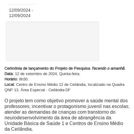
12/09/2024 -
12/09/2024
Cerimônia de lançamento do Projeto de Pesquisa
Tecendo o amanhã
.
Data:
12 de setembro de 2024, Quinta-feira.
Horário:
8h30.
Local:
Centro de Ensino Médio 12 de Ceilândia, localizado na Quadra
QNP 13, Área Especial - Ceilândia-DF
O projeto tem como objetivo promover a saúde mental dos
professores; incentivar o protagonismo juvenil nas escolas;
atender as demandas de crianças com transtorno do
neurodesenvolvimento da área de abrangência da
Unidade Básica de Saúde 1 e Centros de Ensino Médio
da Ceilândia.