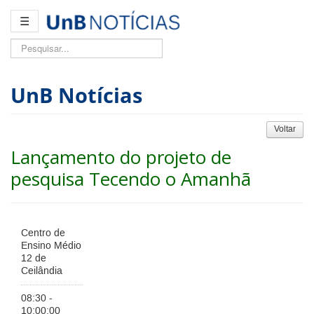
☰
Pesquisar...
UnB Notícias
Voltar
Lançamento do projeto de
pesquisa Tecendo o Amanhã
Centro de
Ensino Médio
12 de
Ceilândia
08:30 -
10:00:00