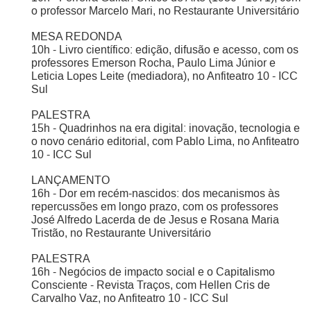
o professor Marcelo Mari, no Restaurante Universitário
MESA REDONDA
10h - Livro científico: edição, difusão e acesso, com os
professores Emerson Rocha, Paulo Lima Júnior e
Leticia Lopes Leite (mediadora), no Anfiteatro 10 - ICC
Sul
PALESTRA
15h - Quadrinhos na era digital: inovação, tecnologia e
o novo cenário editorial, com Pablo Lima, no Anfiteatro
10 - ICC Sul
LANÇAMENTO
16h - Dor em recém-nascidos: dos mecanismos às
repercussões em longo prazo, com os professores
José Alfredo Lacerda de de Jesus e Rosana Maria
Tristão, no Restaurante Universitário
PALESTRA
16h - Negócios de impacto social e o Capitalismo
Consciente - Revista Traços, com Hellen Cris de
Carvalho Vaz, no Anfiteatro 10 - ICC Sul