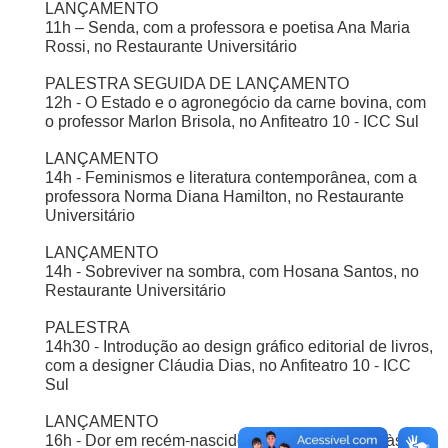
LANÇAMENTO
11h – Senda, com a professora e poetisa Ana Maria
Rossi, no Restaurante Universitário
PALESTRA SEGUIDA DE LANÇAMENTO
12h - O Estado e o agronegócio da carne bovina, com
o professor Marlon Brisola, no Anfiteatro 10 - ICC Sul
LANÇAMENTO
14h - Feminismos e literatura contemporânea, com a
professora Norma Diana Hamilton, no Restaurante
Universitário
LANÇAMENTO
14h - Sobreviver na sombra, com Hosana Santos, no
Restaurante Universitário
PALESTRA
14h30 - Introdução ao design gráfico editorial de livros,
com a designer Cláudia Dias, no Anfiteatro 10 - ICC
Sul
LANÇAMENTO
16h - Dor em recém-nascidos: dos mecanismos às