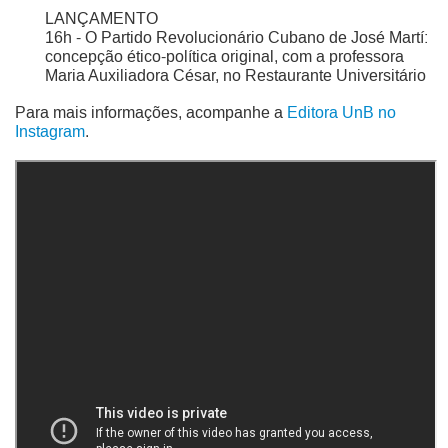
LANÇAMENTO
16h - O Partido Revolucionário Cubano de José Martí:
concepção ético-política original, com a professora
Maria Auxiliadora César, no Restaurante Universitário
Para mais informações, acompanhe a
Editora UnB no
Instagram
.