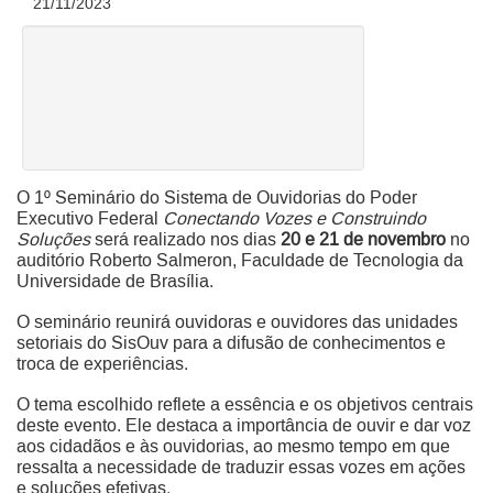
21/11/2023
O 1º Seminário do Sistema de Ouvidorias do Poder
Executivo Federal
Conectando Vozes e Construindo
Soluções
será realizado nos dias
20 e 21 de novembro
no
auditório Roberto Salmeron, Faculdade de Tecnologia da
Universidade de Brasília.
O seminário reunirá ouvidoras e ouvidores das unidades
setoriais do SisOuv para a difusão de conhecimentos e
troca de experiências.
O tema escolhido reflete a essência e os objetivos centrais
deste evento. Ele destaca a importância de ouvir e dar voz
aos cidadãos e às ouvidorias, ao mesmo tempo em que
ressalta a necessidade de traduzir essas vozes em ações
e soluções efetivas.