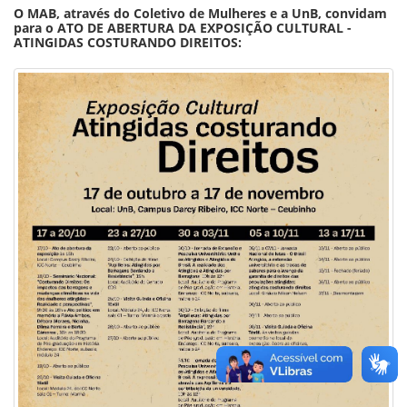
O MAB, através do Coletivo de Mulheres e a UnB, convidam
para o ATO DE ABERTURA DA EXPOSIÇÃO CULTURAL -
ATINGIDAS COSTURANDO DIREITOS: