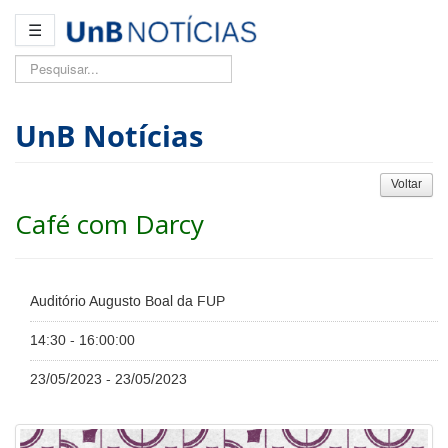
☰
Pesquisar...
UnB Notícias
Voltar
Café com Darcy
Auditório Augusto Boal da FUP
14:30 - 16:00:00
23/05/2023 - 23/05/2023